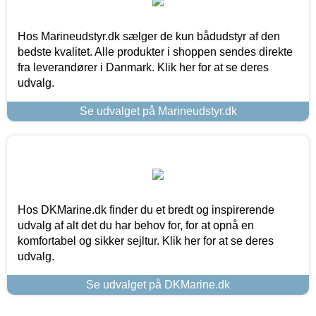
Hos Marineudstyr.dk sælger de kun bådudstyr af den
bedste kvalitet. Alle produkter i shoppen sendes direkte
fra leverandører i Danmark. Klik her for at se deres
udvalg.
Se udvalget på Marineudstyr.dk
Hos DKMarine.dk finder du et bredt og inspirerende
udvalg af alt det du har behov for, for at opnå en
komfortabel og sikker sejltur. Klik her for at se deres
udvalg.
Se udvalget på DKMarine.dk