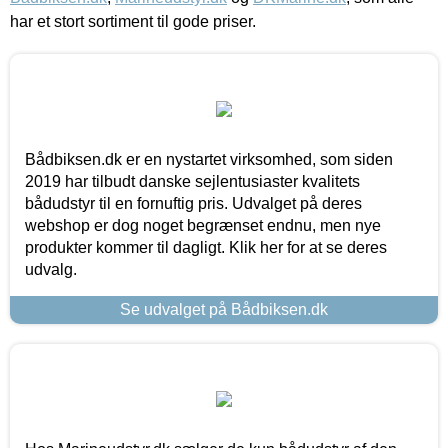
har et stort sortiment til gode priser.
Bådbiksen.dk er en nystartet virksomhed, som siden
2019 har tilbudt danske sejlentusiaster kvalitets
bådudstyr til en fornuftig pris. Udvalget på deres
webshop er dog noget begrænset endnu, men nye
produkter kommer til dagligt. Klik her for at se deres
udvalg.
Se udvalget på Bådbiksen.dk