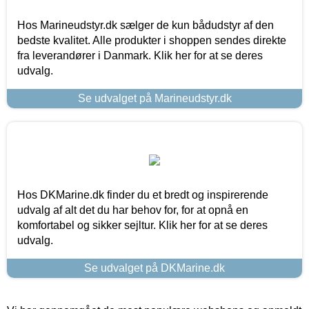
Hos Marineudstyr.dk sælger de kun bådudstyr af den
bedste kvalitet. Alle produkter i shoppen sendes direkte
fra leverandører i Danmark. Klik her for at se deres
udvalg.
Se udvalget på Marineudstyr.dk
Hos DKMarine.dk finder du et bredt og inspirerende
udvalg af alt det du har behov for, for at opnå en
komfortabel og sikker sejltur. Klik her for at se deres
udvalg.
Se udvalget på DKMarine.dk