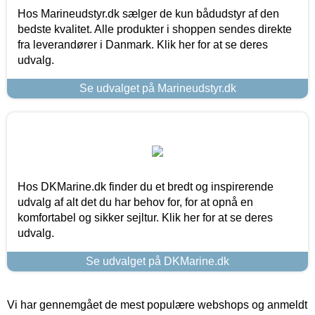
Hos Marineudstyr.dk sælger de kun bådudstyr af den
bedste kvalitet. Alle produkter i shoppen sendes direkte
fra leverandører i Danmark. Klik her for at se deres
udvalg.
Se udvalget på Marineudstyr.dk
Hos DKMarine.dk finder du et bredt og inspirerende
udvalg af alt det du har behov for, for at opnå en
komfortabel og sikker sejltur. Klik her for at se deres
udvalg.
Se udvalget på DKMarine.dk
Vi har gennemgået de mest populære webshops og anmeldt