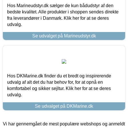
Hos Marineudstyr.dk sælger de kun bådudstyr af den
bedste kvalitet. Alle produkter i shoppen sendes direkte
fra leverandører i Danmark. Klik her for at se deres
udvalg.
Se udvalget på Marineudstyr.dk
Hos DKMarine.dk finder du et bredt og inspirerende
udvalg af alt det du har behov for, for at opnå en
komfortabel og sikker sejltur. Klik her for at se deres
udvalg.
Se udvalget på DKMarine.dk
Vi har gennemgået de mest populære webshops og anmeldt