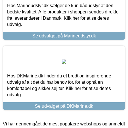
Hos Marineudstyr.dk sælger de kun bådudstyr af den
bedste kvalitet. Alle produkter i shoppen sendes direkte
fra leverandører i Danmark. Klik her for at se deres
udvalg.
Se udvalget på Marineudstyr.dk
Hos DKMarine.dk finder du et bredt og inspirerende
udvalg af alt det du har behov for, for at opnå en
komfortabel og sikker sejltur. Klik her for at se deres
udvalg.
Se udvalget på DKMarine.dk
Vi har gennemgået de mest populære webshops og anmeldt