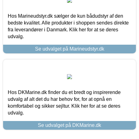
Hos Marineudstyr.dk sælger de kun bådudstyr af den
bedste kvalitet. Alle produkter i shoppen sendes direkte
fra leverandører i Danmark. Klik her for at se deres
udvalg.
Se udvalget på Marineudstyr.dk
Hos DKMarine.dk finder du et bredt og inspirerende
udvalg af alt det du har behov for, for at opnå en
komfortabel og sikker sejltur. Klik her for at se deres
udvalg.
Se udvalget på DKMarine.dk