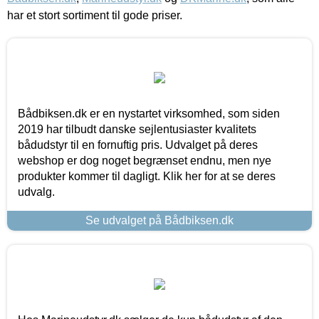
har et stort sortiment til gode priser.
Bådbiksen.dk er en nystartet virksomhed, som siden
2019 har tilbudt danske sejlentusiaster kvalitets
bådudstyr til en fornuftig pris. Udvalget på deres
webshop er dog noget begrænset endnu, men nye
produkter kommer til dagligt. Klik her for at se deres
udvalg.
Se udvalget på Bådbiksen.dk