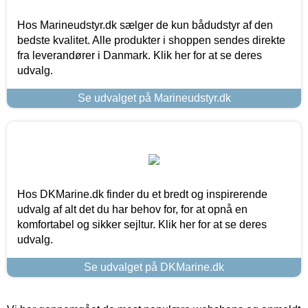
Hos Marineudstyr.dk sælger de kun bådudstyr af den
bedste kvalitet. Alle produkter i shoppen sendes direkte
fra leverandører i Danmark. Klik her for at se deres
udvalg.
Se udvalget på Marineudstyr.dk
Hos DKMarine.dk finder du et bredt og inspirerende
udvalg af alt det du har behov for, for at opnå en
komfortabel og sikker sejltur. Klik her for at se deres
udvalg.
Se udvalget på DKMarine.dk