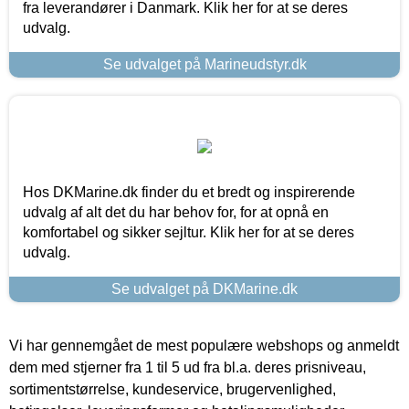
fra leverandører i Danmark. Klik her for at se deres
udvalg.
Se udvalget på Marineudstyr.dk
Hos DKMarine.dk finder du et bredt og inspirerende
udvalg af alt det du har behov for, for at opnå en
komfortabel og sikker sejltur. Klik her for at se deres
udvalg.
Se udvalget på DKMarine.dk
Vi har gennemgået de mest populære webshops og anmeldt
dem med stjerner fra 1 til 5 ud fra bl.a. deres prisniveau,
sortimentstørrelse, kundeservice, brugervenlighed,