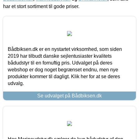
har et stort sortiment til gode priser.
Bådbiksen.dk er en nystartet virksomhed, som siden
2019 har tilbudt danske sejlentusiaster kvalitets
bådudstyr til en fornuftig pris. Udvalget på deres
webshop er dog noget begrænset endnu, men nye
produkter kommer til dagligt. Klik her for at se deres
udvalg.
Se udvalget på Bådbiksen.dk