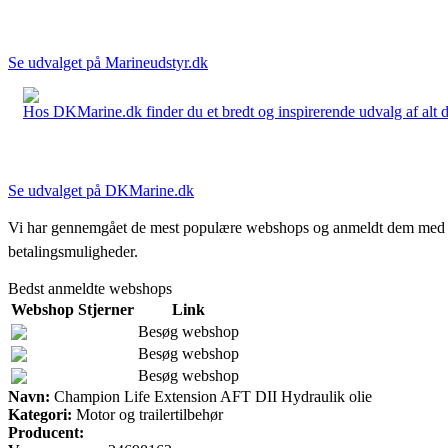
Se udvalget på Marineudstyr.dk
Hos DKMarine.dk finder du et bredt og inspirerende udvalg af alt det
Se udvalget på DKMarine.dk
Vi har gennemgået de mest populære webshops og anmeldt dem med stjern
betalingsmuligheder.
Bedst anmeldte webshops
Webshop
Stjerner
Link
Besøg webshop
Besøg webshop
Besøg webshop
Navn:
Champion Life Extension AFT DII Hydraulik olie
Kategori:
Motor og trailertilbehør
Producent: