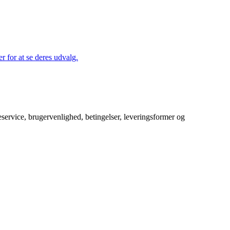
r for at se deres udvalg.
service, brugervenlighed, betingelser, leveringsformer og