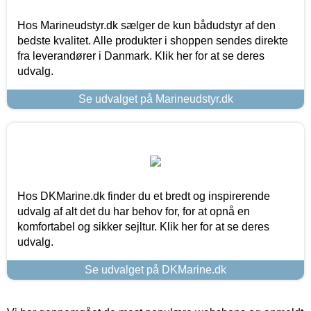
Hos Marineudstyr.dk sælger de kun bådudstyr af den
bedste kvalitet. Alle produkter i shoppen sendes direkte
fra leverandører i Danmark. Klik her for at se deres
udvalg.
Se udvalget på Marineudstyr.dk
Hos DKMarine.dk finder du et bredt og inspirerende
udvalg af alt det du har behov for, for at opnå en
komfortabel og sikker sejltur. Klik her for at se deres
udvalg.
Se udvalget på DKMarine.dk