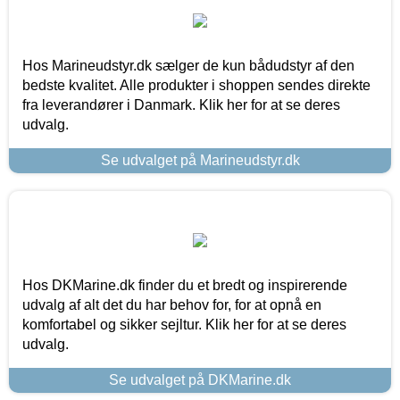
Hos Marineudstyr.dk sælger de kun bådudstyr af den
bedste kvalitet. Alle produkter i shoppen sendes direkte
fra leverandører i Danmark. Klik her for at se deres
udvalg.
Se udvalget på Marineudstyr.dk
Hos DKMarine.dk finder du et bredt og inspirerende
udvalg af alt det du har behov for, for at opnå en
komfortabel og sikker sejltur. Klik her for at se deres
udvalg.
Se udvalget på DKMarine.dk