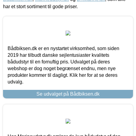
har et stort sortiment til gode priser.
Bådbiksen.dk er en nystartet virksomhed, som siden
2019 har tilbudt danske sejlentusiaster kvalitets
bådudstyr til en fornuftig pris. Udvalget på deres
webshop er dog noget begrænset endnu, men nye
produkter kommer til dagligt. Klik her for at se deres
udvalg.
Se udvalget på Bådbiksen.dk