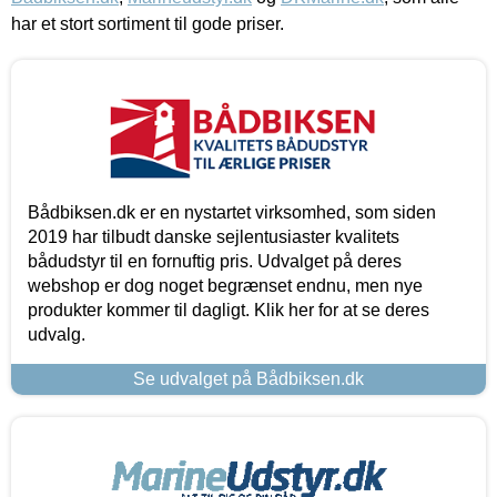
har et stort sortiment til gode priser.
Bådbiksen.dk er en nystartet virksomhed, som siden
2019 har tilbudt danske sejlentusiaster kvalitets
bådudstyr til en fornuftig pris. Udvalget på deres
webshop er dog noget begrænset endnu, men nye
produkter kommer til dagligt. Klik her for at se deres
udvalg.
Se udvalget på Bådbiksen.dk