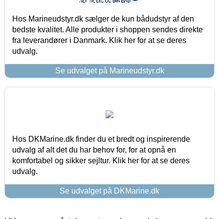
Hos Marineudstyr.dk sælger de kun bådudstyr af den
bedste kvalitet. Alle produkter i shoppen sendes direkte
fra leverandører i Danmark. Klik her for at se deres
udvalg.
Se udvalget på Marineudstyr.dk
Hos DKMarine.dk finder du et bredt og inspirerende
udvalg af alt det du har behov for, for at opnå en
komfortabel og sikker sejltur. Klik her for at se deres
udvalg.
Se udvalget på DKMarine.dk