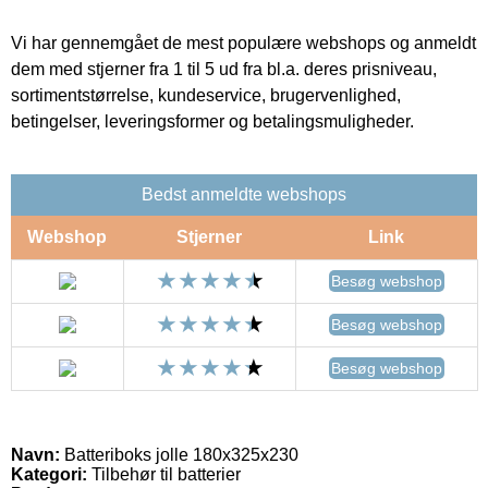
Vi har gennemgået de mest populære webshops og anmeldt
dem med stjerner fra 1 til 5 ud fra bl.a. deres prisniveau,
sortimentstørrelse, kundeservice, brugervenlighed,
betingelser, leveringsformer og betalingsmuligheder.
Bedst anmeldte webshops
Webshop
Stjerner
Link
Besøg webshop
Besøg webshop
Besøg webshop
Navn:
Batteriboks jolle 180x325x230
Kategori:
Tilbehør til batterier