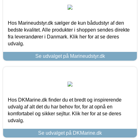
Hos Marineudstyr.dk sælger de kun bådudstyr af den
bedste kvalitet. Alle produkter i shoppen sendes direkte
fra leverandører i Danmark. Klik her for at se deres
udvalg.
Se udvalget på Marineudstyr.dk
Hos DKMarine.dk finder du et bredt og inspirerende
udvalg af alt det du har behov for, for at opnå en
komfortabel og sikker sejltur. Klik her for at se deres
udvalg.
Se udvalget på DKMarine.dk