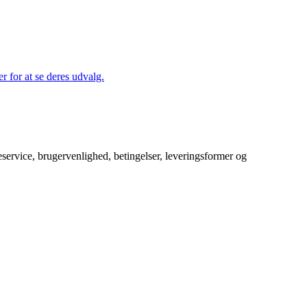
r for at se deres udvalg.
service, brugervenlighed, betingelser, leveringsformer og