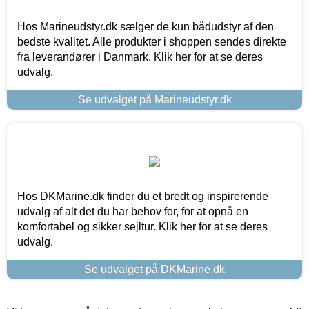
Hos Marineudstyr.dk sælger de kun bådudstyr af den
bedste kvalitet. Alle produkter i shoppen sendes direkte
fra leverandører i Danmark. Klik her for at se deres
udvalg.
Se udvalget på Marineudstyr.dk
Hos DKMarine.dk finder du et bredt og inspirerende
udvalg af alt det du har behov for, for at opnå en
komfortabel og sikker sejltur. Klik her for at se deres
udvalg.
Se udvalget på DKMarine.dk